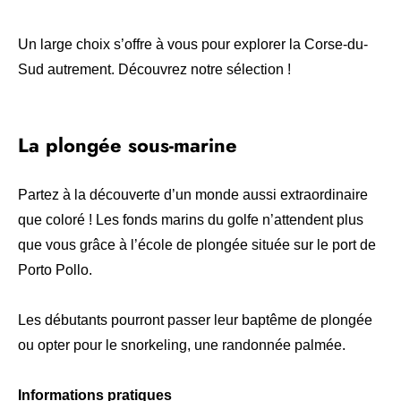
Un large choix s’offre à vous pour explorer la Corse-du-
Sud autrement. Découvrez notre sélection !
La plongée sous-marine
Partez à la découverte d’un monde aussi extraordinaire
que coloré ! Les fonds marins du golfe n’attendent plus
que vous grâce à l’école de plongée située sur le port de
Porto Pollo.
Les débutants pourront passer leur baptême de plongée
ou opter pour le snorkeling, une randonnée palmée.
Informations pratiques