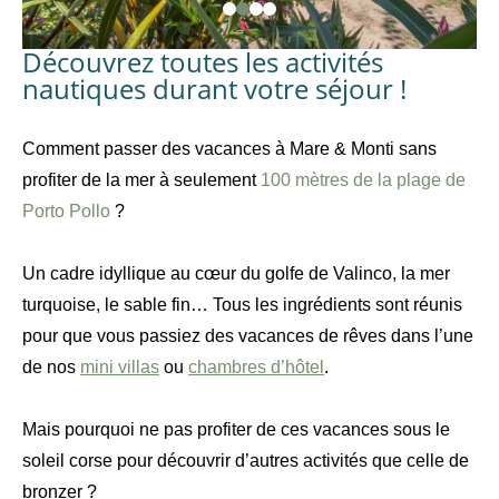
Découvrez toutes les activités
nautiques durant votre séjour !
Comment passer des vacances à Mare & Monti sans
profiter de la mer à seulement
100 mètres de la plage de
Porto Pollo
?
Un cadre idyllique au cœur du golfe de Valinco, la mer
turquoise, le sable fin… Tous les ingrédients sont réunis
pour que vous passiez des vacances de rêves dans l’une
de nos
mini villas
ou
chambres d’hôtel
.
Mais pourquoi ne pas profiter de ces vacances sous le
soleil corse pour découvrir d’autres activités que celle de
bronzer ?