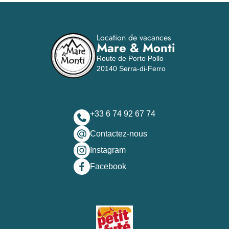
Location de vacances
Mare & Monti
Route de Porto Pollo
20140 Serra-di-Ferro
+33 6 74 92 67 74
Contactez-nous
Instagram
Facebook