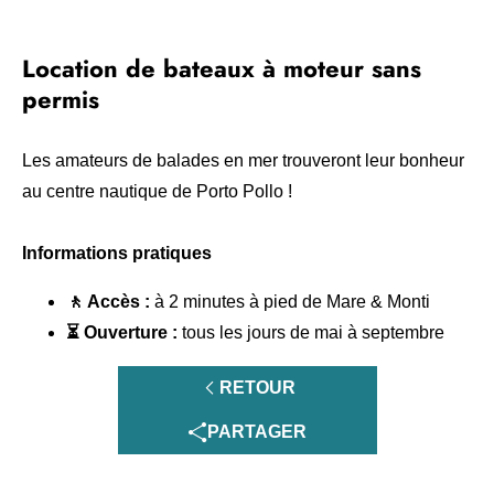
Location de bateaux à moteur sans
permis
Les amateurs de balades en mer trouveront leur bonheur
au centre nautique de Porto Pollo !
Informations pratiques
🚶 Accès :
à 2 minutes à pied de Mare & Monti
⏳ Ouverture :
tous les jours de mai à septembre
RETOUR
PARTAGER