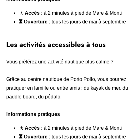
🚶
Accès :
à 2 minutes à pied de Mare & Monti
⏳ Ouverture :
tous les jours de mai à septembre
Les activités accessibles à tous
Vous préférez une activité nautique plus calme ?
Grâce au centre nautique de Porto Pollo, vous pourrez
pratiquer en famille ou entre amis : du kayak de mer, du
paddle board, du pédalo.
Informations pratiques
🚶 Accès :
à 2 minutes à pied de Mare & Monti
⏳ Ouverture :
tous les jours de mai à septembre