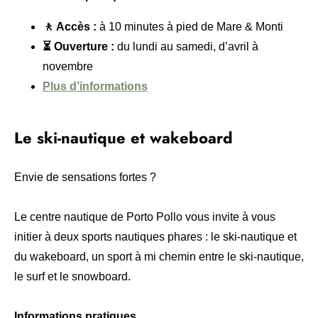
🚶 Accès :
à 10 minutes à pied de Mare & Monti
⏳ Ouverture :
du lundi au samedi, d’avril à
novembre
Plus d’informations
Le ski-nautique et wakeboard
Envie de sensations fortes ?
Le centre nautique de Porto Pollo vous invite à vous
initier à deux sports nautiques phares : le ski-nautique et
du wakeboard, un sport à mi chemin entre le ski-nautique,
le surf et le snowboard.
Informations pratiques