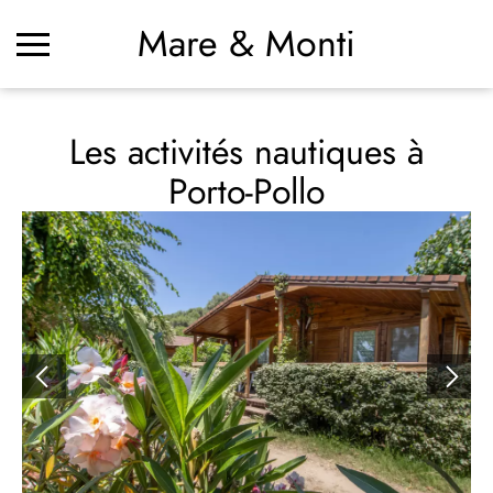
Mare & Monti
Les activités nautiques à
Porto-Pollo