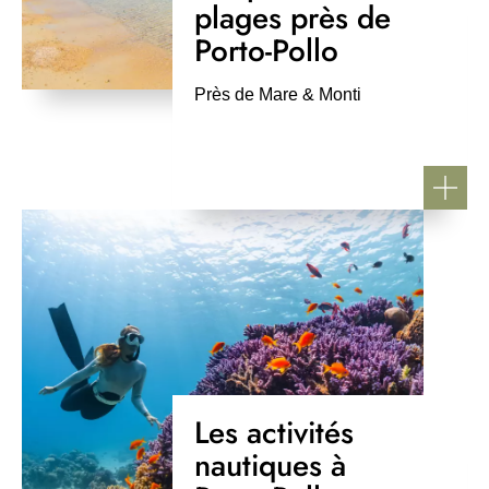
plages près de
Porto-Pollo
Près de Mare & Monti
Les activités
nautiques à