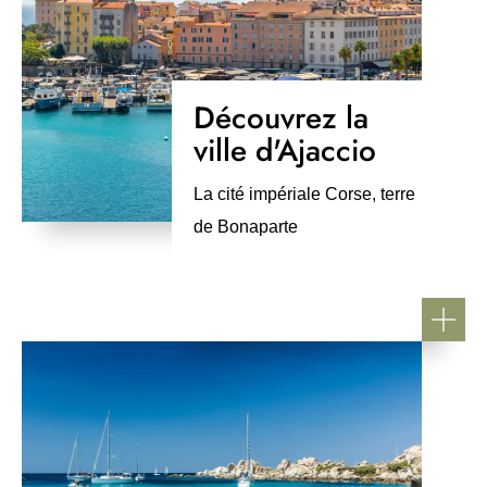
Découvrez la
ville d'Ajaccio
La cité impériale Corse, terre
de Bonaparte