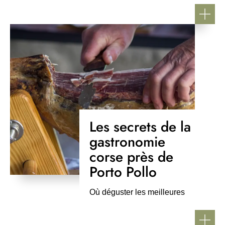
Les secrets de la
gastronomie
corse près de
Porto Pollo
Où déguster les meilleures
spécialités ?