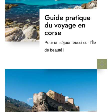
Guide pratique
du voyage en
corse
Pour un séjour réussi sur l’Île
de beauté !