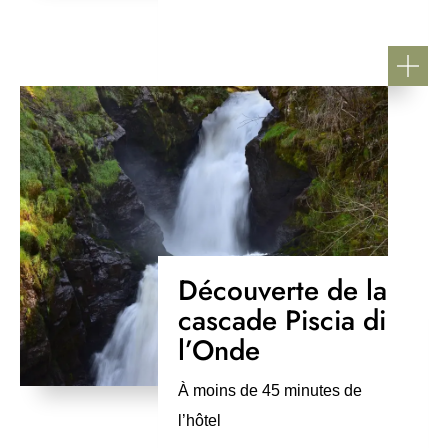
Découverte de la
cascade Piscia di
l’Onde
À moins de 45 minutes de
l’hôtel