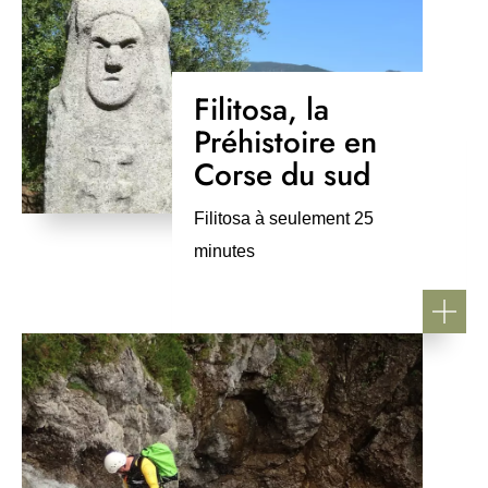
Filitosa, la
Préhistoire en
Corse du sud
Filitosa à seulement 25
minutes