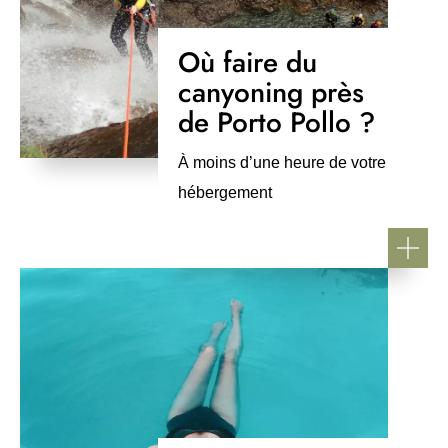
Où faire du
canyoning près
de Porto Pollo ?
À moins d’une heure de votre
hébergement