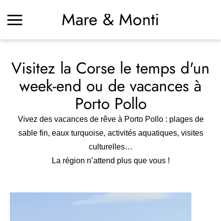
Mare & Monti
Visitez la Corse le temps d'un
week-end ou de vacances à
Porto Pollo
Vivez des vacances de rêve à Porto Pollo : plages de
sable fin, eaux turquoise, activités aquatiques, visites
culturelles…
La région n’attend plus que vous !