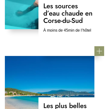
Les sources
d’eau chaude en
Corse-du-Sud
À moins de 45min de l’hôtel
Les plus belles