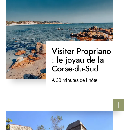
Visiter Propriano
: le joyau de la
Corse-du-Sud
À 30 minutes de l’hôtel