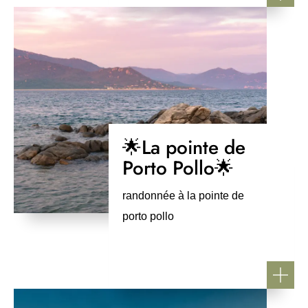
🌟La pointe de
Porto Pollo🌟
randonnée à la pointe de
porto pollo