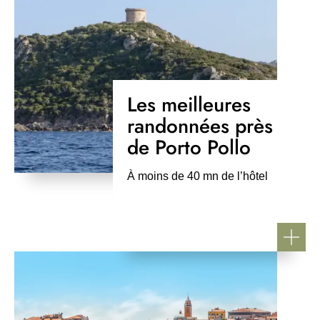
Les meilleures
randonnées près
de Porto Pollo
À moins de 40 mn de l’hôtel