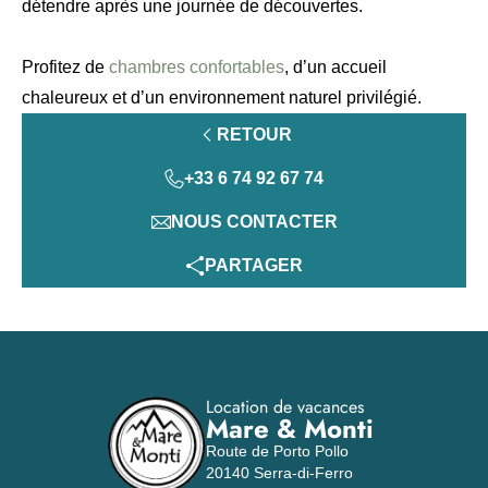
détendre après une journée de découvertes.
Profitez de
chambres confortables
, d’un accueil
chaleureux et d’un environnement naturel privilégié.
RETOUR
+33 6 74 92 67 74
NOUS CONTACTER
PARTAGER
Location de vacances
Mare & Monti
Route de Porto Pollo
20140 Serra-di-Ferro