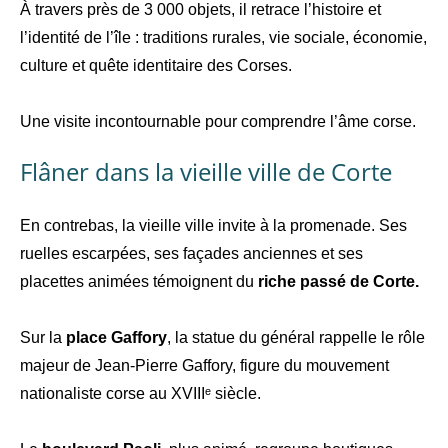
À travers près de 3 000 objets, il retrace l’histoire et
l’identité de l’île : traditions rurales, vie sociale, économie,
culture et quête identitaire des Corses.
Une visite incontournable pour comprendre l’âme corse.
Flâner dans la vieille ville de Corte
En contrebas, la vieille ville invite à la promenade. Ses
ruelles escarpées, ses façades anciennes et ses
placettes animées témoignent du
riche passé de Corte.
Sur la
place Gaffory
, la statue du général rappelle le rôle
majeur de Jean-Pierre Gaffory, figure du mouvement
nationaliste corse au XVIIIᵉ siècle.