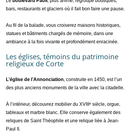
Le
boulevard Paoli
, plus animé, regroupe boutiques,
bars, restaurants et glaciers où il fait bon faire une pause.
Au fil de la balade, vous croiserez maisons historiques,
statues et bâtiments chargés de mémoire, dans une
ambiance à la fois vivante et profondément enracinée.
Les églises, témoins du patrimoine
religieux de Corte
L’église de l’Annonciation
, construite en 1450, est l’un
des plus anciens monuments de la ville avec la citadelle.
À l’intérieur, découvrez mobilier du XVIIIᵉ siècle, orgue,
tableaux et marbre blanc. Elle conserve également des
reliques de Saint Théophile et une relique liée à Jean-
Paul II.