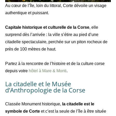
Au cœur de l’île, loin du littoral, Corte dévoile un visage
authentique et puissant.
Capitale historique et culturelle de la Corse
, elle
surprend dès l’arrivée : la ville s’étire au pied d’une
citadelle spectaculaire, perchée sur un piton rocheux de
près de 100 mètres de haut.
Partez à la rencontre de l’histoire et de la culture corse
depuis votre
hôtel à Mare & Monti
.
La citadelle et le Musée
d’Anthropologie de la Corse
Classée Monument historique,
la citadelle est le
symbole de Corte
et c’est la seule de l’île à être située