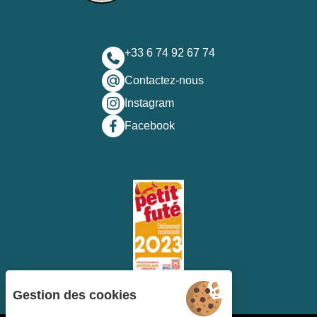
+33 6 74 92 67 74
Contactez-nous
Instagram
Facebook
Gestion des cookies