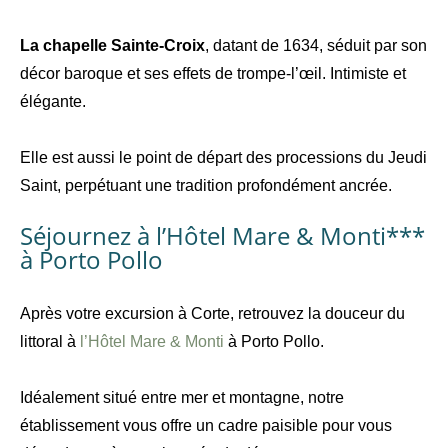
La chapelle Sainte-Croix
, datant de 1634, séduit par son
décor baroque et ses effets de trompe-l’œil. Intimiste et
élégante.
Elle est aussi le point de départ des processions du Jeudi
Saint, perpétuant une tradition profondément ancrée.
Séjournez à l’Hôtel Mare & Monti***
à Porto Pollo
Après votre excursion à Corte, retrouvez la douceur du
littoral à
l’Hôtel Mare & Monti
à Porto Pollo.
Idéalement situé entre mer et montagne, notre
établissement vous offre un cadre paisible pour vous