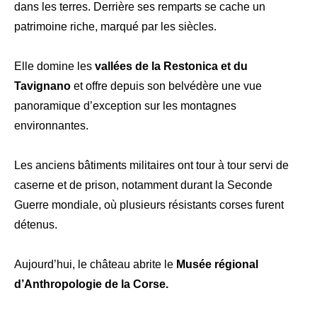
dans les terres. Derrière ses remparts se cache un
patrimoine riche, marqué par les siècles.
Elle domine les
vallées de la Restonica et du
Tavignano
et offre depuis son belvédère une vue
panoramique d’exception sur les montagnes
environnantes.
Les anciens bâtiments militaires ont tour à tour servi de
caserne et de prison, notamment durant la Seconde
Guerre mondiale, où plusieurs résistants corses furent
détenus.
Aujourd’hui, le château abrite le
Musée régional
d’Anthropologie de la Corse.