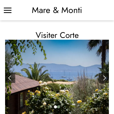
Mare & Monti
Visiter Corte