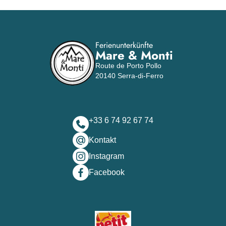
Ferienunterkünfte
Mare & Monti
Route de Porto Pollo
20140 Serra-di-Ferro
+33 6 74 92 67 74
Kontakt
Instagram
Facebook