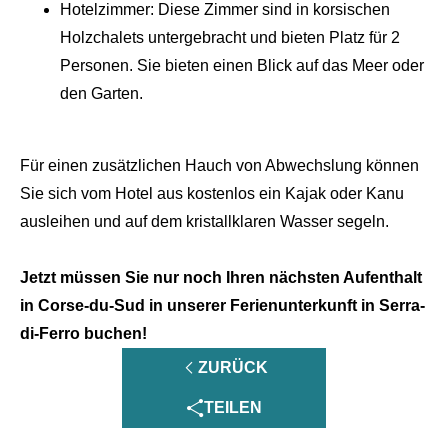
Hotelzimmer: Diese Zimmer sind in korsischen
Holzchalets untergebracht und bieten Platz für 2
Personen. Sie bieten einen Blick auf das Meer oder
den Garten.
Für einen zusätzlichen Hauch von Abwechslung können
Sie sich vom Hotel aus kostenlos ein Kajak oder Kanu
ausleihen und auf dem kristallklaren Wasser segeln.
Jetzt müssen Sie nur noch Ihren nächsten Aufenthalt
in Corse-du-Sud in unserer Ferienunterkunft in Serra-
di-Ferro buchen!
ZURÜCK
TEILEN