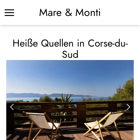
Mare & Monti
Heiße Quellen in Corse-du-
Sud