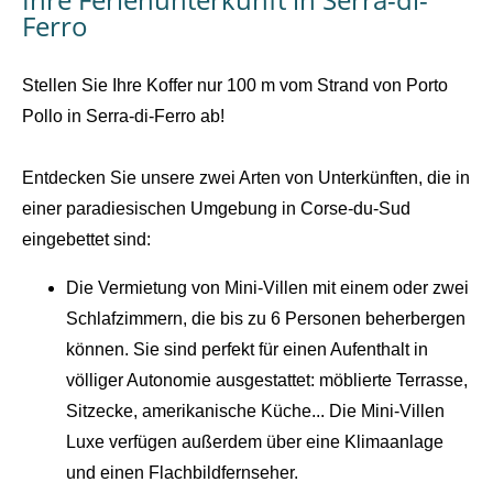
Ferro
Stellen Sie Ihre Koffer nur 100 m vom Strand von Porto
Pollo in Serra-di-Ferro ab!
Entdecken Sie unsere zwei Arten von Unterkünften, die in
einer paradiesischen Umgebung in Corse-du-Sud
eingebettet sind:
Die Vermietung von Mini-Villen mit einem oder zwei
Schlafzimmern, die bis zu 6 Personen beherbergen
können. Sie sind perfekt für einen Aufenthalt in
völliger Autonomie ausgestattet: möblierte Terrasse,
Sitzecke, amerikanische Küche... Die Mini-Villen
Luxe verfügen außerdem über eine Klimaanlage
und einen Flachbildfernseher.