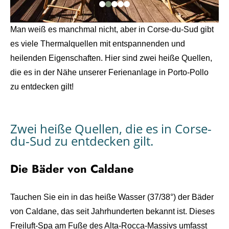
Man weiß es manchmal nicht, aber in Corse-du-Sud gibt
es viele Thermalquellen mit entspannenden und
heilenden Eigenschaften. Hier sind zwei heiße Quellen,
die es in der Nähe unserer Ferienanlage in Porto-Pollo
zu entdecken gilt!
Zwei heiße Quellen, die es in Corse-
du-Sud zu entdecken gilt.
Die Bäder von Caldane
Tauchen Sie ein in das heiße Wasser (37/38°) der Bäder
von Caldane, das seit Jahrhunderten bekannt ist. Dieses
Freiluft-Spa am Fuße des Alta-Rocca-Massivs umfasst