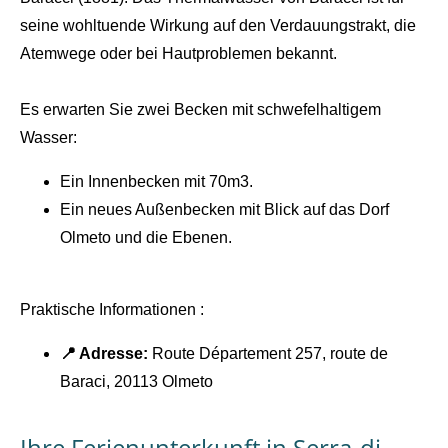
seine wohltuende Wirkung auf den Verdauungstrakt, die
Atemwege oder bei Hautproblemen bekannt.
Es erwarten Sie zwei Becken mit schwefelhaltigem
Wasser:
Ein Innenbecken mit 70m3.
Ein neues Außenbecken mit Blick auf das Dorf
Olmeto und die Ebenen.
Praktische Informationen :
📍 Adresse:
Route Département 257, route de
Baraci, 20113 Olmeto
Ihre Ferienunterkunft in Serra-di-