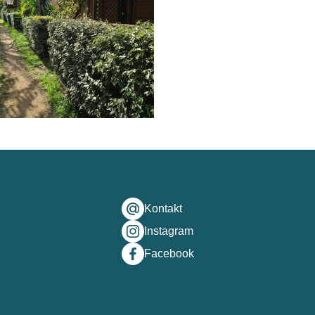
Kontakt
Instagram
Facebook