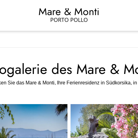
Mare & Monti
PORTO POLLO
togalerie des Mare & Mo
en Sie das Mare & Monti, Ihre Ferienresidenz in Südkorsika, in 