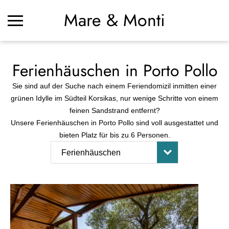
Mare & Monti
Ferienhäuschen in Porto Pollo
Sie sind auf der Suche nach einem Feriendomizil inmitten einer
grünen Idylle im Südteil Korsikas, nur wenige Schritte von einem
feinen Sandstrand entfernt?
Unsere Ferienhäuschen in Porto Pollo sind voll ausgestattet und
bieten Platz für bis zu 6 Personen.