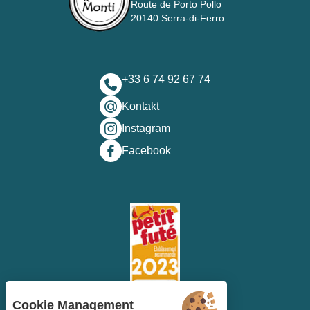
Route de Porto Pollo
20140 Serra-di-Ferro
+33 6 74 92 67 74
Kontakt
Instagram
Facebook
Cookie Management