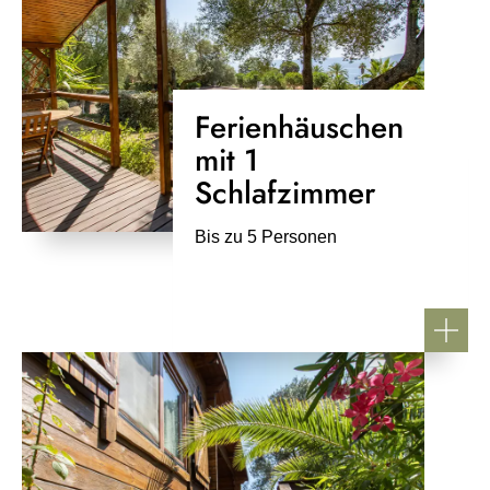
Ferienhäuschen
mit 1
Schlafzimmer
Bis zu 5 Personen