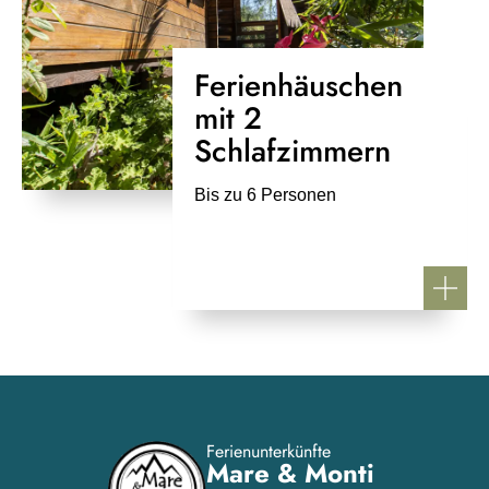
Ferienhäuschen
mit 2
Schlafzimmern
Bis zu 6 Personen
Ferienunterkünfte
Mare & Monti