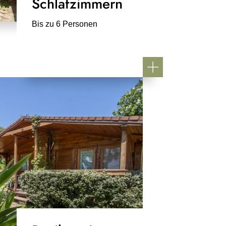
Schlafzimmern
Bis zu 6 Personen