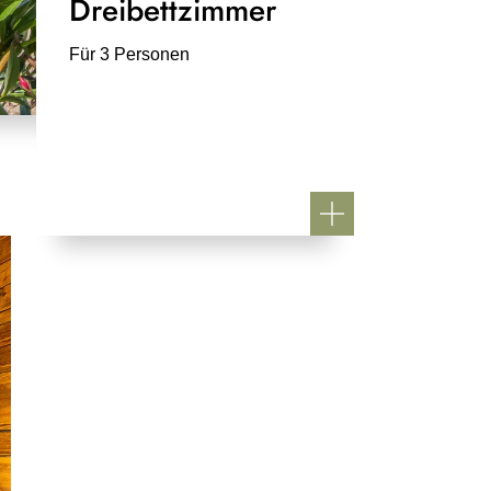
Dreibettzimmer
Für 3 Personen