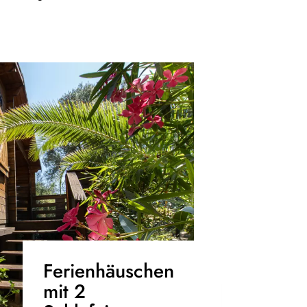
Ferienhäuschen
mit 2