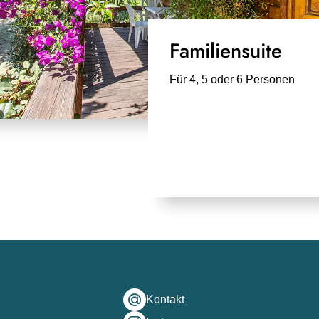
Familiensuite
Für 4, 5 oder 6 Personen
Kontakt