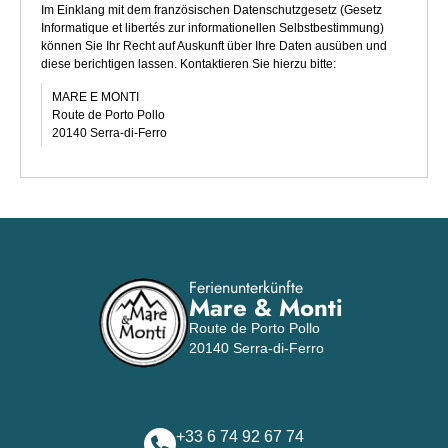
Im Einklang mit dem französischen Datenschutzgesetz (Gesetz
Informatique et libertés zur informationellen Selbstbestimmung)
können Sie Ihr Recht auf Auskunft über Ihre Daten ausüben und
diese berichtigen lassen. Kontaktieren Sie hierzu bitte:
MARE E MONTI
Route de Porto Pollo
20140 Serra-di-Ferro
Ferienunterkünfte
Mare & Monti
Route de Porto Pollo
20140 Serra-di-Ferro
+33 6 74 92 67 74