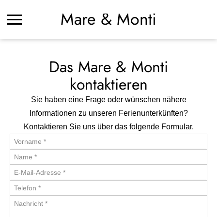
Mare & Monti
Das Mare & Monti
kontaktieren
Sie haben eine Frage oder wünschen nähere
Informationen zu unseren Ferienunterkünften?
Kontaktieren Sie uns über das folgende Formular.