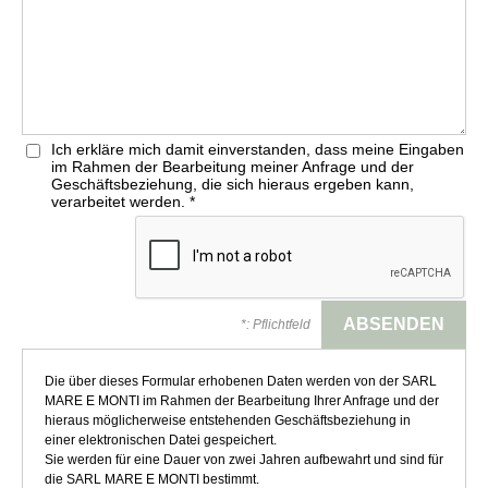
Ich erkläre mich damit einverstanden, dass meine Eingaben
im Rahmen der Bearbeitung meiner Anfrage und der
Geschäftsbeziehung, die sich hieraus ergeben kann,
verarbeitet werden.
*
*: Pflichtfeld
Die über dieses Formular erhobenen Daten werden von der SARL
MARE E MONTI im Rahmen der Bearbeitung Ihrer Anfrage und der
hieraus möglicherweise entstehenden Geschäftsbeziehung in
einer elektronischen Datei gespeichert.
Sie werden für eine Dauer von zwei Jahren aufbewahrt und sind für
die SARL MARE E MONTI bestimmt.