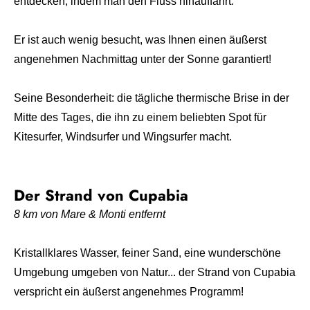
entdecken, indem man den Fluss hinauffährt.
Er ist auch wenig besucht, was Ihnen einen äußerst
angenehmen Nachmittag unter der Sonne garantiert!
Seine Besonderheit: die tägliche thermische Brise in der
Mitte des Tages, die ihn zu einem beliebten Spot für
Kitesurfer, Windsurfer und Wingsurfer macht.
Der Strand von Cupabia
8 km von Mare & Monti entfernt
Kristallklares Wasser, feiner Sand, eine wunderschöne
Umgebung umgeben von Natur... der Strand von Cupabia
verspricht ein äußerst angenehmes Programm!