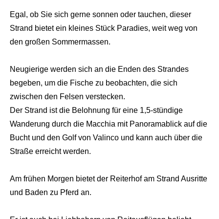
Egal, ob Sie sich gerne sonnen oder tauchen, dieser
Strand bietet ein kleines Stück Paradies, weit weg von
den großen Sommermassen.
Neugierige werden sich an die Enden des Strandes
begeben, um die Fische zu beobachten, die sich
zwischen den Felsen verstecken.
Der Strand ist die Belohnung für eine 1,5-stündige
Wanderung durch die Macchia mit Panoramablick auf die
Bucht und den Golf von Valinco und kann auch über die
Straße erreicht werden.
Am frühen Morgen bietet der Reiterhof am Strand Ausritte
und Baden zu Pferd an.