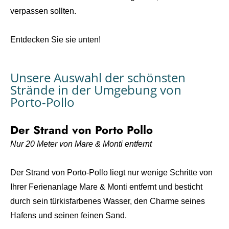
verpassen sollten.
Entdecken Sie sie unten!
Unsere Auswahl der schönsten
Strände in der Umgebung von
Porto-Pollo
Der Strand von Porto Pollo
Nur 20 Meter von Mare & Monti entfernt
Der Strand von Porto-Pollo liegt nur wenige Schritte von
Ihrer Ferienanlage Mare & Monti entfernt und besticht
durch sein türkisfarbenes Wasser, den Charme seines
Hafens und seinen feinen Sand.