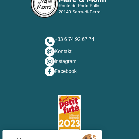
Route de Porto Pollo
20140 Serra-di-Ferro
+33 6 74 92 67 74
Kontakt
Instagram
Facebook