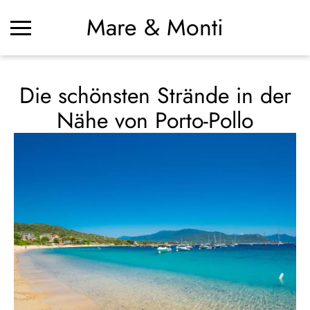
Mare & Monti
Die schönsten Strände in der
Nähe von Porto-Pollo