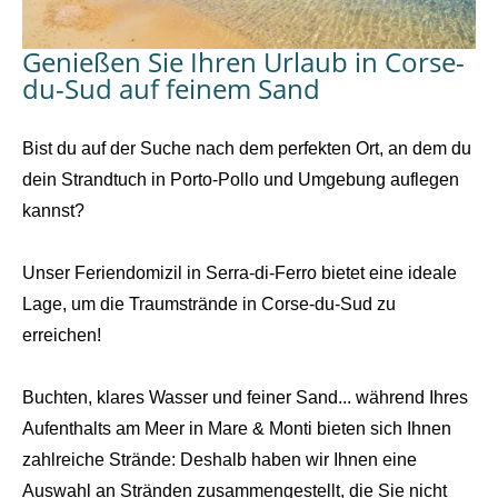
Genießen Sie Ihren Urlaub in Corse-
du-Sud auf feinem Sand
Bist du auf der Suche nach dem perfekten Ort, an dem du
dein Strandtuch in Porto-Pollo und Umgebung auflegen
kannst?
Unser Feriendomizil in Serra-di-Ferro bietet eine ideale
Lage, um die Traumstrände in Corse-du-Sud zu
erreichen!
Buchten, klares Wasser und feiner Sand... während Ihres
Aufenthalts am Meer in Mare & Monti bieten sich Ihnen
zahlreiche Strände: Deshalb haben wir Ihnen eine
Auswahl an Stränden zusammengestellt, die Sie nicht