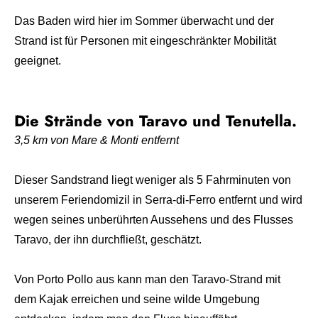
Das Baden wird hier im Sommer überwacht und der
Strand ist für Personen mit eingeschränkter Mobilität
geeignet.
Die Strände von Taravo und Tenutella.
3,5 km von Mare & Monti entfernt
Dieser Sandstrand liegt weniger als 5 Fahrminuten von
unserem Feriendomizil in Serra-di-Ferro entfernt und wird
wegen seines unberührten Aussehens und des Flusses
Taravo, der ihn durchfließt, geschätzt.
Von Porto Pollo aus kann man den Taravo-Strand mit
dem Kajak erreichen und seine wilde Umgebung