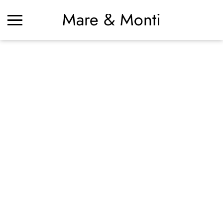
Mare & Monti