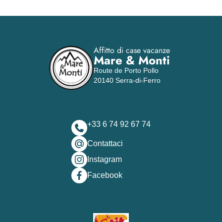
Affitto di case vacanze
Mare & Monti
Route de Porto Pollo
20140 Serra-di-Ferro
+33 6 74 92 67 74
Contattaci
Instagram
Facebook