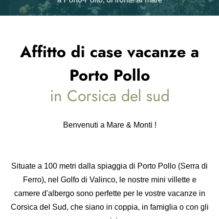
Affitto di case vacanze a
Porto Pollo
in Corsica del sud
Benvenuti a Mare & Monti !
Situate a 100 metri dalla spiaggia di Porto Pollo (Serra di
Ferro), nel Golfo di Valinco, le nostre mini villette e
camere d'albergo sono perfette per le vostre vacanze in
Corsica del Sud, che siano in coppia, in famiglia o con gli