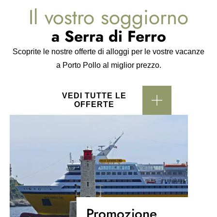
Il vostro soggiorno
a Serra di Ferro
Scoprite le nostre offerte di alloggi per le vostre vacanze
a Porto Pollo al miglior prezzo.
VEDI TUTTE LE
OFFERTE
Promozione