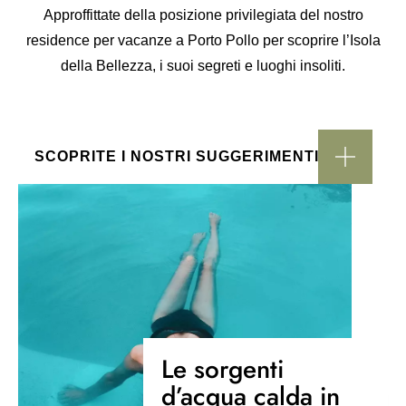
Approffittate della posizione privilegiata del nostro
residence per vacanze a Porto Pollo per scoprire l’Isola
della Bellezza, i suoi segreti e luoghi insoliti.
SCOPRITE I NOSTRI SUGGERIMENTI
Le sorgenti
d’acqua calda in