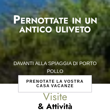
Pernottate in un
antico uliveto
DAVANTI ALLA SPIAGGIA DI PORTO
POLLO
PRENOTATE LA VOSTRA
CASA VACANZE
Visite
& Attività