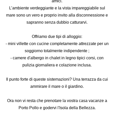
amici.
L’ambiente verdeggiante e la vista impareggiabile sul
mare sono un vero e proprio invito alla disconnessione e
sapranno senza dubbio catturarvi.
Offriamo due tipi di alloggio:
- mini villette con cucine completamente attrezzate per un
soggiorno totalmente indipendente ;
- camere d'albergo in chalet in legno tipici corsi, con
pulizia giornaliera e colazione inclusa.
Il punto forte di queste sistemazioni? Una terrazza da cui
ammirare il mare o il giardino.
Ora non vi resta che prenotare la vostra casa vacanze a
Porto Pollo e godervi l'Isola della Bellezza.