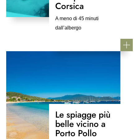
Corsica
A meno di 45 minuti
dall’albergo
Le spiagge più
belle vicino a
Porto Pollo