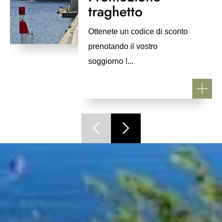
traghetto
Ottenete un codice di sconto
prenotando il vostro
soggiorno !...