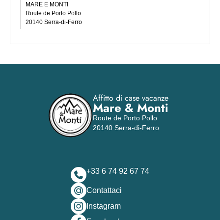
MARE E MONTI
Route de Porto Pollo
20140 Serra-di-Ferro
Affitto di case vacanze
Mare & Monti
Route de Porto Pollo
20140 Serra-di-Ferro
+33 6 74 92 67 74
Contattaci
Instagram