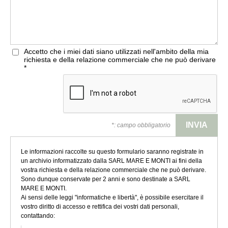
Accetto che i miei dati siano utilizzati nell'ambito della mia
richiesta e della relazione commerciale che ne può derivare
*
*: campo obbligatorio
Le informazioni raccolte su questo formulario saranno registrate in
un archivio informatizzato dalla SARL MARE E MONTI ai fini della
vostra richiesta e della relazione commerciale che ne può derivare.
Sono dunque conservate per 2 anni e sono destinate a SARL
MARE E MONTI.
Ai sensi delle leggi "informatiche e libertà", è possibile esercitare il
vostro diritto di accesso e rettifica dei vostri dati personali,
contattando: