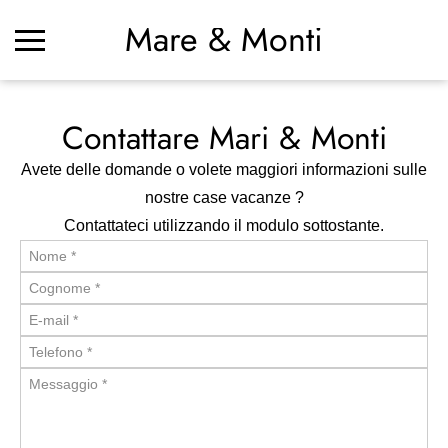
Mare & Monti
Contattare Mari & Monti
Avete delle domande o volete maggiori informazioni sulle
nostre case vacanze ?
Contattateci utilizzando il modulo sottostante.