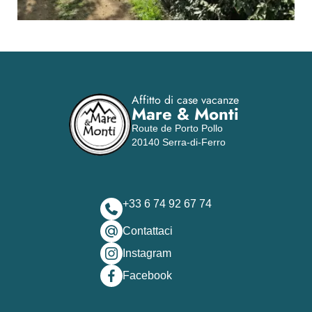
Affitto di case vacanze
Mare & Monti
Route de Porto Pollo
20140 Serra-di-Ferro
+33 6 74 92 67 74
Contattaci
Instagram
Facebook