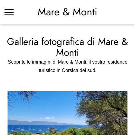
Mare & Monti
Galleria fotografica di Mare &
Monti
Scoprite le immagini di Mare & Monti, il vostro residence
turistico in Corsica del sud.