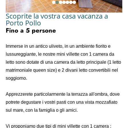
Scoprite la vostra casa vacanza a
Porto Pollo
Fino a 5 persone
Immerse in un antico uliveto, in un ambiente fiorito e
lussureggiante, le nostre mini villette con 1 camera da
letto sono dotate di una camera da letto principale (1 letto
matrimoniale queen size) e 2 divani letto convertibili nel
soggiorno.
Apprezzerete particolarmente la terrazza all'ombra, dove
potrete degustare i vostri pasti con una vista mozzafiato
sul mare, con la famiglia o gli amici.
Vi proponiamo due tipi di mini villette con 1 camera :