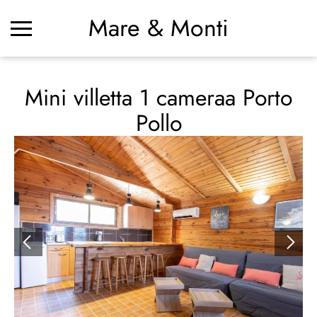
Mare & Monti
Mini villetta 1 cameraa Porto
Pollo