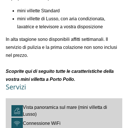
mini villette Standard
mini villette di Lusso, con aria condizionata,
lavatrice e televisore a vostra disposizione
In alta stagione sono disponibili affitti settimanali. Il
servizio di pulizia e la prima colazione non sono inclusi
nel prezzo.
Scoprite qui di seguito tutte le caratteristiche della
vostra mini villetta a Porto Pollo.
Servizi
Vista panoramica sul mare (mini villetta di
Lusso)
Connessione WiFi