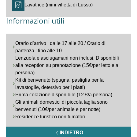
Lavatrice (mini villetta di Lusso)
Informazioni utili
Orario d’arrivo : dalle 17 alle 20 / Orario di
partenza : fino alle 10
Lenzuola e asciugamani non inclusi. Disponibili
alla reception su prenotazione (15€/per letto e a
persona)
Kit di benvenuto (spugna, pastiglia per la
lavastoglie, detersivo per i piatti)
Prima colazione disponibile (12 €/a persona)
Gli animali domestici di piccola taglia sono
benvenuti (10€/per animale e per notte)
Residence turistico non fumatori
INDIETRO