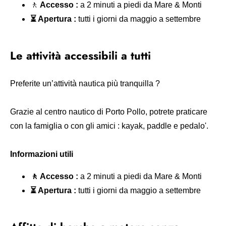
🚶
Accesso :
a 2 minuti a piedi da Mare & Monti
⏳ Apertura :
tutti i giorni da maggio a settembre
Le attività accessibili a tutti
Preferite un’attività nautica più tranquilla ?
Grazie al centro nautico di Porto Pollo, potrete praticare
con la famiglia o con gli amici : kayak, paddle e pedalo'.
Informazioni utili
🚶 Accesso :
a 2 minuti a piedi da Mare & Monti
⏳ Apertura :
tutti i giorni da maggio a settembre