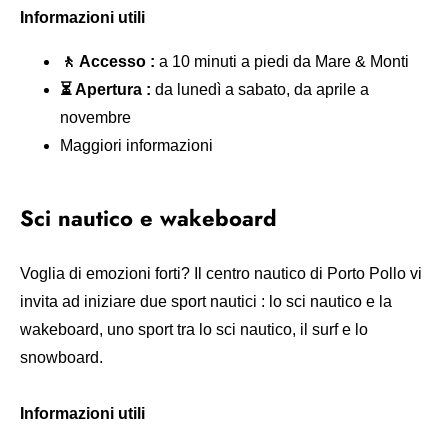
Informazioni utili
🚶 Accesso :
a 10 minuti a piedi da Mare & Monti
⏳ Apertura :
da lunedì a sabato, da aprile a
novembre
Maggiori informazioni
Sci nautico e wakeboard
Voglia di emozioni forti? Il centro nautico di Porto Pollo vi
invita ad iniziare due sport nautici : lo sci nautico e la
wakeboard, uno sport tra lo sci nautico, il surf e lo
snowboard.
Informazioni utili