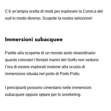
C'è un'ampia scelta di modi per esplorare la Corsica del
sud in modo diverso. Scoprite la nostra selezione!
Immersioni subacquee
Partite alla scoperta di un mondo tanto straordinario
quanto colorato! I fondali marini del Golfo non vedono
l’ora di essere esplorati insieme alla scuola di
immersione situata nel porto di Porto Pollo.
I principianti possono cimentarsi nelle immersioni
subacquee oppure optare per lo snorkeling.