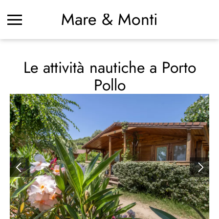
Mare & Monti
Le attività nautiche a Porto
Pollo