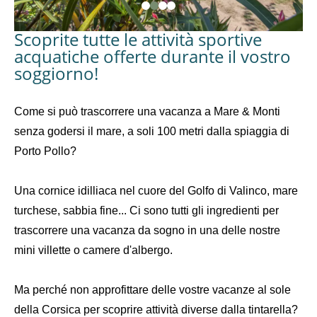
Scoprite tutte le attività sportive
acquatiche offerte durante il vostro
soggiorno!
Come si può trascorrere una vacanza a Mare & Monti
senza godersi il mare, a soli 100 metri dalla spiaggia di
Porto Pollo?
Una cornice idilliaca nel cuore del Golfo di Valinco, mare
turchese, sabbia fine... Ci sono tutti gli ingredienti per
trascorrere una vacanza da sogno in una delle nostre
mini villette o camere d'albergo.
Ma perché non approfittare delle vostre vacanze al sole
della Corsica per scoprire attività diverse dalla tintarella?