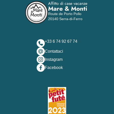
Affitto di case vacanze
Mare & Monti
Route de Porto Pollo
20140 Serra-di-Ferro
+33 6 74 92 67 74
Contattaci
Instagram
Facebook