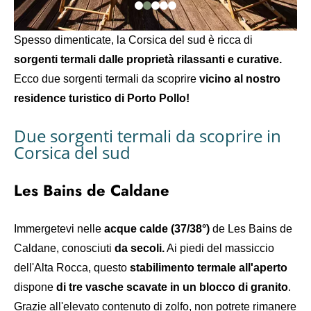
Spesso dimenticate, la Corsica del sud è ricca di
sorgenti termali dalle proprietà rilassanti e curative.
Ecco due sorgenti termali da scoprire
vicino al nostro
residence turistico di Porto Pollo!
Due sorgenti termali da scoprire in
Corsica del sud
Les Bains de Caldane
Immergetevi nelle
acque calde (37/38°)
de Les Bains de
Caldane, conosciuti
da secoli.
Ai piedi del massiccio
dell'Alta Rocca, questo
stabilimento termale all'aperto
dispone
di tre vasche scavate in un blocco di granito
.
Grazie all'elevato contenuto di zolfo, non potrete rimanere