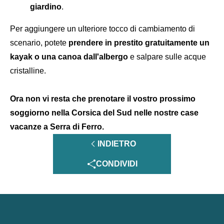
giardino
.
Per aggiungere un ulteriore tocco di cambiamento di
scenario, potete
prendere in prestito gratuitamente un
kayak o una canoa dall'albergo
e salpare sulle acque
cristalline.
Ora non vi resta che prenotare il vostro prossimo
soggiorno nella Corsica del Sud nelle nostre case
vacanze a Serra di Ferro.
INDIETRO
CONDIVIDI