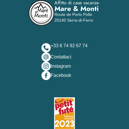
Affitto di case vacanze
Mare & Monti
Route de Porto Pollo
20140 Serra-di-Ferro
+33 6 74 92 67 74
Contattaci
Instagram
Facebook