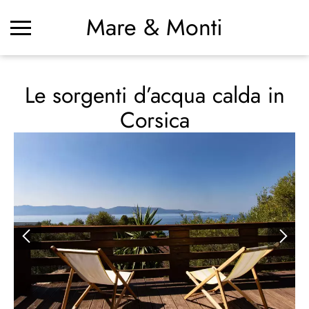
Mare & Monti
Le sorgenti d’acqua calda in
Corsica