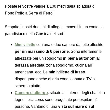
Posate le vostre valigie a 100 metri dalla spiaggia di
Porto Pollo a Serra di Ferro!
Scoprite i nostri due tipi di alloggi, immersi in un contesto
paradisiaco nella Corsica del sud:
Mini villette
con una o due camere da letto allestite
per un massimo di 6 persone
. Sono interamente
attrezzate per un soggiorno
in piena autonomia
:
terrazza arredata, zona soggiorno, cucina all’
americana, ecc. Le
mini villette di lusso
dispongono anche di aria condizionata e TV a
schermo piatto.
Camere d'albergo
: situate all’interno degli chalet in
legno tipici corsi, sono progettate per ospitare 2
persone. Vantano di una
vista sul mare o sul