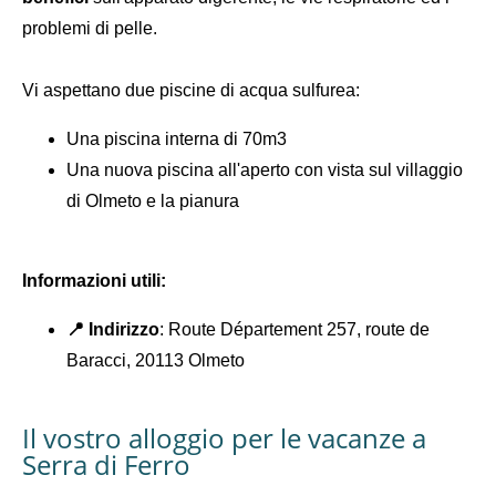
problemi di pelle.
Vi aspettano due piscine di acqua sulfurea:
Una piscina interna di 70m3
Una nuova piscina all'aperto con vista sul villaggio
di Olmeto e la pianura
Informazioni utili:
📍 Indirizzo
: Route Département 257, route de
Baracci, 20113 Olmeto
Il vostro alloggio per le vacanze a
Serra di Ferro