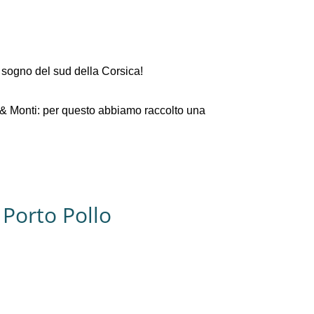
 sogno del sud della Corsica!
e & Monti: per questo abbiamo raccolto una
 Porto Pollo