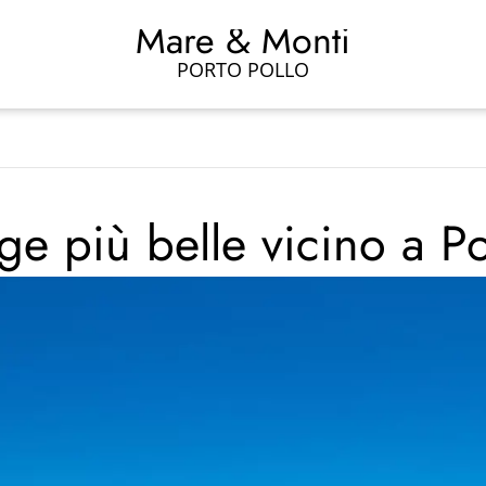
Mare & Monti
PORTO POLLO
ge più belle vicino a Po