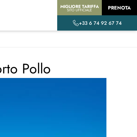
MIGLIORE TARIFFA
PRENOTA
SITO UFFICIALE
+33 6 74 92 67 74
rto Pollo