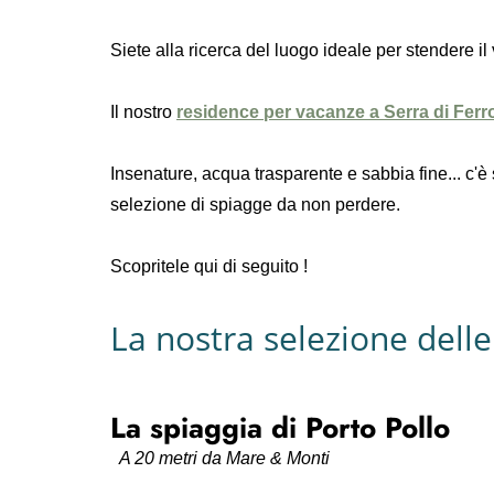
Siete alla ricerca del luogo ideale per stendere il
Il nostro
residence per vacanze a Serra di Ferr
Insenature, acqua trasparente e sabbia fine... c'
selezione di spiagge da non perdere.
Scopritele qui di seguito !
La nostra selezione delle
La spiaggia di Porto Pollo
A 20 metri da Mare & Monti