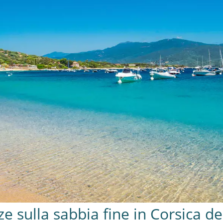
e sulla sabbia fine in Corsica de