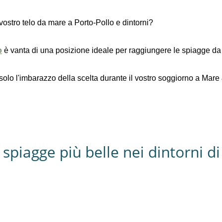
 vostro telo da mare a Porto-Pollo e dintorni?
o
è vanta di una posizione ideale per raggiungere le spiagge da
è solo l'imbarazzo della scelta durante il vostro soggiorno a Mar
 spiagge più belle nei dintorni di