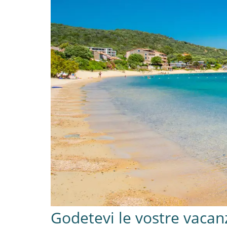
Godetevi le vostre vacanz